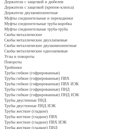
Держатели с защелкой и дюбелем
Держатели с защелкой (крепеж-клипса)
Держатели двухкомпонентные
Муфты соединительные и переходники
Муфты соединительные труба-коробка
Муфты соединительные труба-труба
Скобы металлические
Скобы металлические двухлапковые
Скобы металлические двухкомпонентные
Скобы металлические однолапковые
Углы и повороты
Повороты
Тройники
Трубы гибкие (гофрированные)
Трубы гибкие (гофрированные) ПВХ
Трубы гибкие (гофрированные) ПВХ ИЭК
Трубы гибкие (гофрированные) ПНД
Трубы гибкие (гофрированные) ПНД ИЭК
Трубы двустенные ПНД
Трубы двустенные ПНД ИЭК
Трубы жесткие (гладкие)
Трубы жесткие (гладкие) ПВХ
Трубы жесткие (гладкие) ПВХ ИЭК
Трубы жесткие (гладкие) ПНД