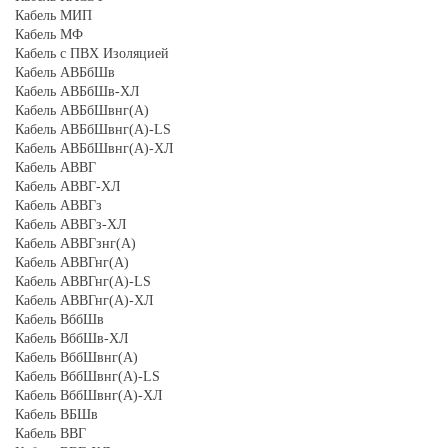
Кабель МИП
Кабель МФ
Кабель с ПВХ Изоляцией
Кабель АВБбШв
Кабель АВБбШв-ХЛ
Кабель АВБбШвнг(А)
Кабель АВБбШвнг(А)-LS
Кабель АВБбШвнг(А)-ХЛ
Кабель АВВГ
Кабель АВВГ-ХЛ
Кабель АВВГз
Кабель АВВГз-ХЛ
Кабель АВВГзнг(А)
Кабель АВВГнг(А)
Кабель АВВГнг(А)-LS
Кабель АВВГнг(А)-ХЛ
Кабель ВббШв
Кабель ВббШв-ХЛ
Кабель ВббШвнг(А)
Кабель ВббШвнг(А)-LS
Кабель ВббШвнг(А)-ХЛ
Кабель ВБШв
Кабель ВВГ