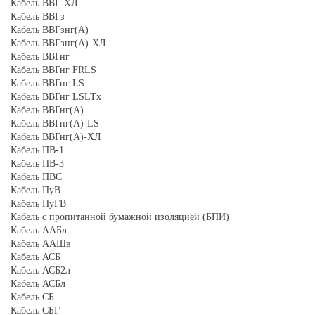
Кабель ВВГ-ХЛ
Кабель ВВГз
Кабель ВВГзнг(А)
Кабель ВВГзнг(А)-ХЛ
Кабель ВВГнг
Кабель ВВГнг FRLS
Кабель ВВГнг LS
Кабель ВВГнг LSLTx
Кабель ВВГнг(А)
Кабель ВВГнг(А)-LS
Кабель ВВГнг(А)-ХЛ
Кабель ПВ-1
Кабель ПВ-3
Кабель ПВС
Кабель ПуВ
Кабель ПуГВ
Кабель с пропитанной бумажной изоляцией (БПИ)
Кабель ААБл
Кабель ААШв
Кабель АСБ
Кабель АСБ2л
Кабель АСБл
Кабель СБ
Кабель СБГ