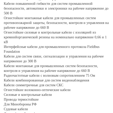
Кабели повышенной гибкости для систем промышленной
безопасности, автоматики и электроники на рабочее напряжение до
500 В
Огнестойкие монтажные кабели для промышленных систем
противопожарной защиты, безопасности, контроля и управления на
рабочее напряжение до 660 В
Огнестойкие силовые и контрольные кабели с изоляцией из
кремнийорганической резины на номинально напряжение 0,66 и 1
кВ
Интерфейсные кабели для промышленного протокола Fieldbus
Foundation
Кабели для систем связи, сигнализации и управления на рабочее
напряжение до 300 В
Кабели монтажные для промышленных систем безопасности,
контроля и управления на рабочее напряжение до 660 В
Радиочастотные кабели с волновым сопротивлением 75 Ом
Кабели комбинированные для систем видеонаблюдения
Кабели симметричные для систем СКС
Огнестойкие волоконно-оптические кабели
Силовые и контрольные кабели
Провода термостойкие
Для Минобороны РФ
Судовые кабели