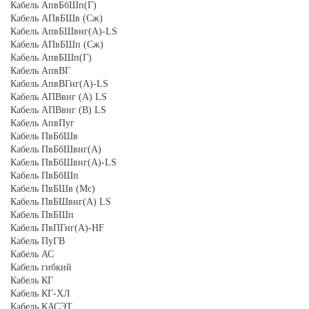
Кабель АпвБбШп(Г)
Кабель АПвБШв (Сж)
Кабель АпвБШвнг(А)-LS
Кабель АПвБШп (Сж)
Кабель АпвБШп(Г)
Кабель АпвВГ
Кабель АпвВГнг(А)-LS
Кабель АПВвнг (A) LS
Кабель АПВвнг (B) LS
Кабель АпвПуг
Кабель ПвБбШв
Кабель ПвБбШвнг(А)
Кабель ПвБбШвнг(А)-LS
Кабель ПвБбШп
Кабель ПвБШв (Мс)
Кабель ПвБШвнг(А) LS
Кабель ПвБШп
Кабель ПвПГнг(А)-HF
Кабель ПуГВ
Кабель АС
Кабель гибкий
Кабель КГ
Кабель КГ-ХЛ
Кабель КАСЭТ