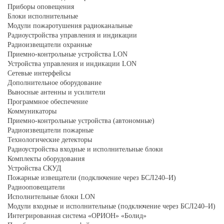
Приборы оповещения
Блоки исполнительные
Модули пожаротушения радиоканальные
Радиоустройства управления и индикации
Радиоизвещатели охранные
Приемно-контрольные устройства LON
Устройства управления и индикации LON
Сетевые интерфейсы
Дополнительное оборудование
Выносные антенны и усилители
Программное обеспечение
Коммуникаторы
Приемно-контрольные устройства (автономные)
Радиоизвещатели пожарные
Технологические детекторы
Радиоустройства входные и исполнительные блоки
Комплекты оборудования
Устройства СКУД
Пожарные извещатели (подключение через БСЛ240–И)
Радиооповещатели
Исполнительные блоки LON
Модули входные и исполнительные (подключение через БСЛ240–И)
Интегрированная система «ОРИОН» «Болид»