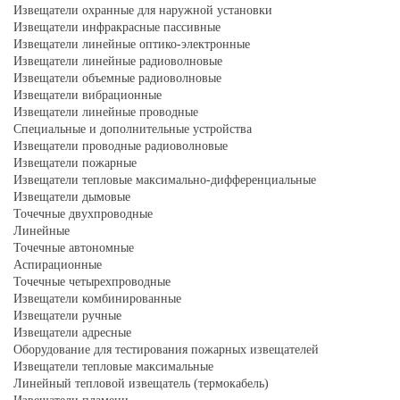
Извещатели охранные для наружной установки
Извещатели инфракрасные пассивные
Извещатели линейные оптико-электронные
Извещатели линейные радиоволновые
Извещатели объемные радиоволновые
Извещатели вибрационные
Извещатели линейные проводные
Специальные и дополнительные устройства
Извещатели проводные радиоволновые
Извещатели пожарные
Извещатели тепловые максимально-дифференциальные
Извещатели дымовые
Точечные двухпроводные
Линейные
Точечные автономные
Аспирационные
Точечные четырехпроводные
Извещатели комбинированные
Извещатели ручные
Извещатели адресные
Оборудование для тестирования пожарных извещателей
Извещатели тепловые максимальные
Линейный тепловой извещатель (термокабель)