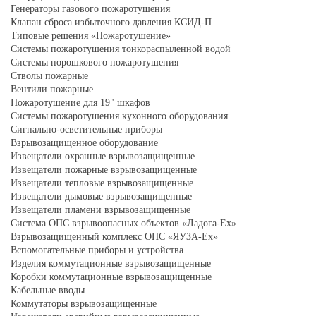
Генераторы газового пожаротушения
Клапан сброса избыточного давления КСИД-П
Типовые решения «Пожаротушение»
Системы пожаротушения тонкораспыленной водой
Системы порошкового пожаротушения
Стволы пожарные
Вентили пожарные
Пожаротушение для 19" шкафов
Системы пожаротушения кухонного оборудования
Сигнально-осветительные приборы
Взрывозащищенное оборудование
Извещатели охранные взрывозащищенные
Извещатели пожарные взрывозащищенные
Извещатели тепловые взрывозащищенные
Извещатели дымовые взрывозащищенные
Извещатели пламени взрывозащищенные
Система ОПС взрывоопасных объектов «Ладога-Ex»
Взрывозащищенный комплекс ОПС «ЯУЗА-Ех»
Вспомогательные приборы и устройства
Изделия коммутационные взрывозащищенные
Коробки коммутационные взрывозащищенные
Кабельные вводы
Коммутаторы взрывозащищенные