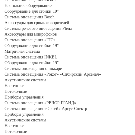
Настольное оборудование
Оборудование для стойки 19''
Система оповещения Bosch
Аксессуары для громкоговорителей
Системы речевого оповещения Plena
Аксессуары для микрофонов
Система оповещения «ITC»
Оборудование для стойки 19"
Матричная система
Система оповещения INKEL
Оборудование для стойки 19"
Системы оповещения о пожаре
Система оповещения «Рокот» «Сибирский Арсенал»
Акустические системы
Настенные
Потолочные
Приборы управления
Система оповещения «РЕЧОР ГРАНД»
Система оповещения «Орфей» Аргус-Спектр
Приборы управления
Акустические системы
Настенные
Потолочные