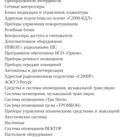
Преобразователи интерфейсов
Сетевые контроллеры
Блоки индикации и управления; клавиатуры
Адресные подсистемы на основе «С2000-КДЛ»
Приборы управления пожаротушением
Релейные блоки
Контроллеры доступа и считыватели
Дополнительное оборудование
ППКОП с радиальными ШС
Программное обеспечение ИСО «Орион»
Приборы речевого оповещения
Приборы передачи извещений
Автоматика и диспетчеризация
Адресная радиоканальная подсистема «С2000Р»
АСКУЭ Ресурс
Средства и системы оповещения; музыкальной трансляции
Системы оповещения; музыкальной трансляции
Система оповещения «Три Нити»
Система оповещения пр-ва «ТРОМБОН»
Приборы управления техническими средствами и эвакуацией
Акустические системы
Настенные
Система оповещения ВЕКТОР
Настольное оборудование