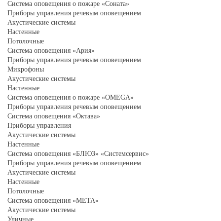
Система оповещения о пожаре «Соната»
Приборы управления речевым оповещением
Акустические системы
Настенные
Потолочные
Система оповещения «Ария»
Приборы управления речевым оповещением
Микрофоны
Акустические системы
Настенные
Система оповещения о пожаре «OMEGA»
Приборы управления речевым оповещением
Система оповещения «Октава»
Приборы управления
Акустические системы
Настенные
Система оповещения «БЛЮЗ» «Системсервис»
Приборы управления речевым оповещением
Акустические системы
Настенные
Потолочные
Система оповещения «МЕТА»
Акустические системы
Уличные