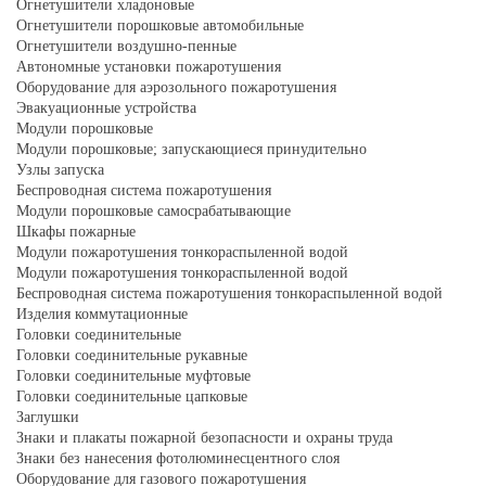
Огнетушители хладоновые
Огнетушители порошковые автомобильные
Огнетушители воздушно-пенные
Автономные установки пожаротушения
Оборудование для аэрозольного пожаротушения
Эвакуационные устройства
Модули порошковые
Модули порошковые; запускающиеся принудительно
Узлы запуска
Беспроводная система пожаротушения
Модули порошковые самосрабатывающие
Шкафы пожарные
Модули пожаротушения тонкораспыленной водой
Модули пожаротушения тонкораспыленной водой
Беспроводная система пожаротушения тонкораспыленной водой
Изделия коммутационные
Головки соединительные
Головки соединительные рукавные
Головки соединительные муфтовые
Головки соединительные цапковые
Заглушки
Знаки и плакаты пожарной безопасности и охраны труда
Знаки без нанесения фотолюминесцентного слоя
Оборудование для газового пожаротушения