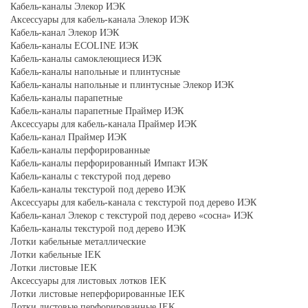
Кабель-каналы Элекор ИЭК
Аксессуары для кабель-канала Элекор ИЭК
Кабель-канал Элекор ИЭК
Кабель-каналы ECOLINE ИЭК
Кабель-каналы самоклеющиеся ИЭК
Кабель-каналы напольные и плинтусные
Кабель-каналы напольные и плинтусные Элекор ИЭК
Кабель-каналы парапетные
Кабель-каналы парапетные Праймер ИЭК
Аксессуары для кабель-канала Праймер ИЭК
Кабель-канал Праймер ИЭК
Кабель-каналы перфорированные
Кабель-каналы перфорированный Импакт ИЭК
Кабель-каналы с текстурой под дерево
Кабель-каналы текстурой под дерево ИЭК
Аксессуары для кабель-канала с текстурой под дерево ИЭК
Кабель-канал Элекор с текстурой под дерево «сосна» ИЭК
Кабель-каналы текстурой под дерево ИЭК
Лотки кабельные металлические
Лотки кабельные IEK
Лотки листовые IEK
Аксессуары для листовых лотков IEK
Лотки листовые неперфорированные IEK
Лотки листовые перфорированные IEK