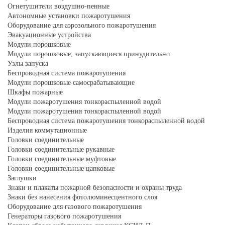
Огнетушители воздушно-пенные
Автономные установки пожаротушения
Оборудование для аэрозольного пожаротушения
Эвакуационные устройства
Модули порошковые
Модули порошковые; запускающиеся принудительно
Узлы запуска
Беспроводная система пожаротушения
Модули порошковые самосрабатывающие
Шкафы пожарные
Модули пожаротушения тонкораспыленной водой
Модули пожаротушения тонкораспыленной водой
Беспроводная система пожаротушения тонкораспыленной водой
Изделия коммутационные
Головки соединительные
Головки соединительные рукавные
Головки соединительные муфтовые
Головки соединительные цапковые
Заглушки
Знаки и плакаты пожарной безопасности и охраны труда
Знаки без нанесения фотолюминесцентного слоя
Оборудование для газового пожаротушения
Генераторы газового пожаротушения