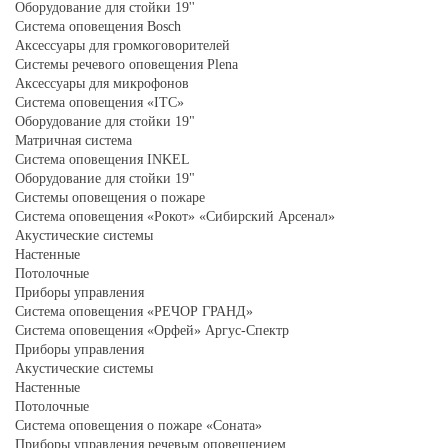
Оборудование для стойки 19''
Система оповещения Bosch
Аксессуары для громкоговорителей
Системы речевого оповещения Plena
Аксессуары для микрофонов
Система оповещения «ITC»
Оборудование для стойки 19"
Матричная система
Система оповещения INKEL
Оборудование для стойки 19"
Системы оповещения о пожаре
Система оповещения «Рокот» «Сибирский Арсенал»
Акустические системы
Настенные
Потолочные
Приборы управления
Система оповещения «РЕЧОР ГРАНД»
Система оповещения «Орфей» Аргус-Спектр
Приборы управления
Акустические системы
Настенные
Потолочные
Система оповещения о пожаре «Соната»
Приборы управления речевым оповещением