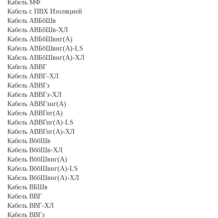
Кабель МФ
Кабель с ПВХ Изоляцией
Кабель АВБбШв
Кабель АВБбШв-ХЛ
Кабель АВБбШвнг(А)
Кабель АВБбШвнг(А)-LS
Кабель АВБбШвнг(А)-ХЛ
Кабель АВВГ
Кабель АВВГ-ХЛ
Кабель АВВГз
Кабель АВВГз-ХЛ
Кабель АВВГзнг(А)
Кабель АВВГнг(А)
Кабель АВВГнг(А)-LS
Кабель АВВГнг(А)-ХЛ
Кабель ВббШв
Кабель ВббШв-ХЛ
Кабель ВббШвнг(А)
Кабель ВббШвнг(А)-LS
Кабель ВббШвнг(А)-ХЛ
Кабель ВБШв
Кабель ВВГ
Кабель ВВГ-ХЛ
Кабель ВВГз