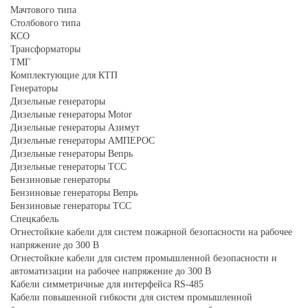
Мачтового типа
Столбового типа
КСО
Трансформаторы
ТМГ
Комплектующие для КТП
Генераторы
Дизельные генераторы
Дизельные генераторы Motor
Дизельные генераторы Азимут
Дизельные генераторы АМПЕРОС
Дизельные генераторы Вепрь
Дизельные генераторы ТСС
Бензиновые генераторы
Бензиновые генераторы Вепрь
Бензиновые генераторы ТСС
Спецкабель
Огнестойкие кабели для систем пожарной безопасности на рабочее
напряжение до 300 В
Огнестойкие кабели для систем промышленной безопасности и
автоматизации на рабочее напряжение до 300 В
Кабели симметричные для интерфейса RS-485
Кабели повышенной гибкости для систем промышленной