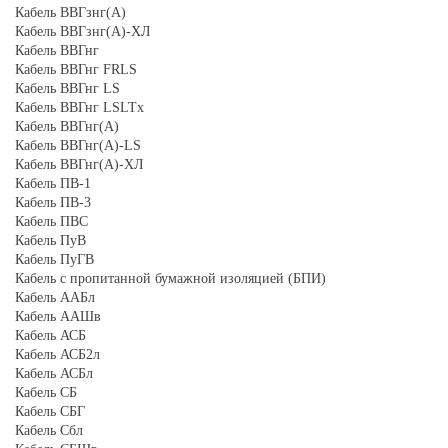
Кабель ВВГзнг(А)
Кабель ВВГзнг(А)-ХЛ
Кабель ВВГнг
Кабель ВВГнг FRLS
Кабель ВВГнг LS
Кабель ВВГнг LSLTx
Кабель ВВГнг(А)
Кабель ВВГнг(А)-LS
Кабель ВВГнг(А)-ХЛ
Кабель ПВ-1
Кабель ПВ-3
Кабель ПВС
Кабель ПуВ
Кабель ПуГВ
Кабель с пропитанной бумажной изоляцией (БПИ)
Кабель ААБл
Кабель ААШв
Кабель АСБ
Кабель АСБ2л
Кабель АСБл
Кабель СБ
Кабель СБГ
Кабель Сбл