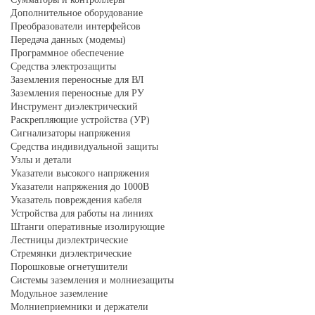
Дополнительное оборудование
Преобразователи интерфейсов
Передача данных (модемы)
Программное обеспечение
Средства электрозащиты
Заземления переносные для ВЛ
Заземления переносные для РУ
Инструмент диэлектрический
Раскрепляющие устройства (УР)
Сигнализаторы напряжения
Средства индивидуальной защиты
Узлы и детали
Указатели высокого напряжения
Указатели напряжения до 1000В
Указатель повреждения кабеля
Устройства для работы на линиях
Штанги оперативные изолирующие
Лестницы диэлектрические
Стремянки диэлектрические
Порошковые огнетушители
Системы заземления и молниезащиты
Модульное заземление
Молниеприемники и держатели