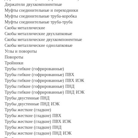
Держатели двухкомпонентные
Муфты соединительные и переходники
Муфты соединительные труба-коробка
Муфты соединительные труба-труба
Скобы металлические
Скобы металлические двухлапковые
Скобы металлические двухкомпонентные
Скобы металлические однолапковые
Углы и повороты
Повороты
Тройники
Трубы гибкие (гофрированные)
Трубы гибкие (гофрированные) ПВХ
Трубы гибкие (гофрированные) ПВХ ИЭК
Трубы гибкие (гофрированные) ПНД
Трубы гибкие (гофрированные) ПНД ИЭК
Трубы двустенные ПНД
Трубы двустенные ПНД ИЭК
Трубы жесткие (гладкие)
Трубы жесткие (гладкие) ПВХ
Трубы жесткие (гладкие) ПВХ ИЭК
Трубы жесткие (гладкие) ПНД
Трубы жесткие (гладкие) ПНД ИЭК