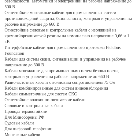
безопасности, автоматики и электроники на рабочее напряжение до
500 В
Огнестойкие монтажные кабели для промышленных систем
противопожарной защиты, безопасности, контроля и управления на
рабочее напряжение до 660 В
Огнестойкие силовые и контрольные кабели с изоляцией из
кремнийорганической резины на номинально напряжение 0,66 и 1
кВ
Интерфейсные кабели для промышленного протокола Fieldbus
Foundation
Кабели для систем связи, сигнализации и управления на рабочее
напряжение до 300 В
Кабели монтажные для промышленных систем безопасности,
контроля и управления на рабочее напряжение до 660 В
Радиочастотные кабели с волновым сопротивлением 75 Ом
Кабели комбинированные для систем видеонаблюдения
Кабели симметричные для систем СКС
Огнестойкие волоконно-оптические кабели
Силовые и контрольные кабели
Провода термостойкие
Для Минобороны РФ
Судовые кабели
Для цифровой телефонии
Монтажные кабели