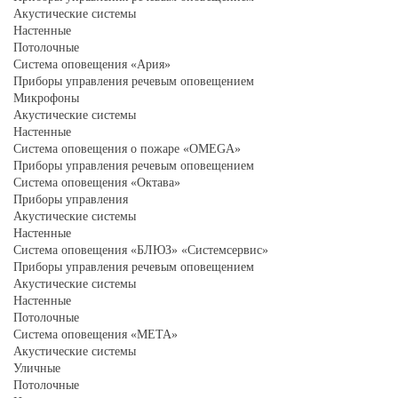
Акустические системы
Настенные
Потолочные
Система оповещения «Ария»
Приборы управления речевым оповещением
Микрофоны
Акустические системы
Настенные
Система оповещения о пожаре «OMEGA»
Приборы управления речевым оповещением
Система оповещения «Октава»
Приборы управления
Акустические системы
Настенные
Система оповещения «БЛЮЗ» «Системсервис»
Приборы управления речевым оповещением
Акустические системы
Настенные
Потолочные
Система оповещения «МЕТА»
Акустические системы
Уличные
Потолочные