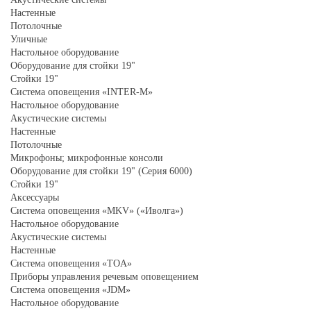
Настенные
Потолочные
Уличные
Настольное оборудование
Оборудование для стойки 19"
Стойки 19"
Система оповещения «INTER-M»
Настольное оборудование
Акустические системы
Настенные
Потолочные
Микрофоны; микрофонные консоли
Оборудование для стойки 19" (Серия 6000)
Стойки 19"
Аксессуары
Система оповещения «MKV» («Иволга»)
Настольное оборудование
Акустические системы
Настенные
Система оповещения «TOA»
Приборы управления речевым оповещением
Система оповещения «JDM»
Настольное оборудование